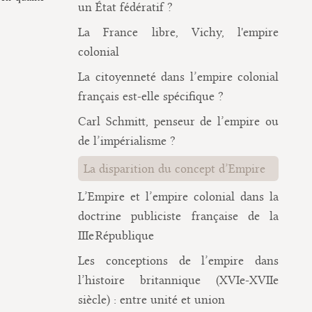
un État fédératif ?
La France libre, Vichy, l'empire
colonial
La citoyenneté dans l’empire colonial
français est-elle spécifique ?
Carl Schmitt, penseur de l’empire ou
de l’impérialisme ?
La disparition du concept d’Empire
L’Empire et l’empire colonial dans la
doctrine publiciste française de la
IIIe République
Les conceptions de l’empire dans
l’histoire britannique (XVIe-XVIIe
siècle) : entre unité et union