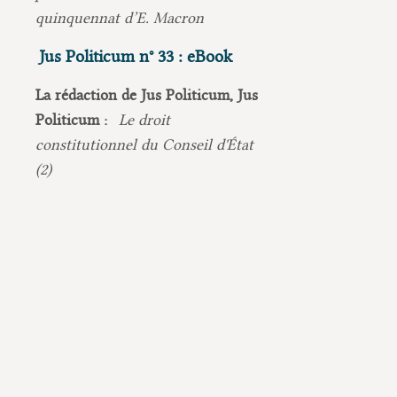
quinquennat d’E. Macron
Jus Politicum n° 33 : eBook
La rédaction de Jus Politicum, Jus
Politicum :
Le droit
constitutionnel du Conseil d'État
(2)