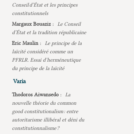
Conseil d’État et les principes
constitutionnels
Margaux Bouaziz :
Le Conseil
d’État et la tradition républicaine
Eric Maulin :
Le principe de la
laïcité considéré comme un
PFRLR. Essai d’herméneutique
du principe de la laïcité
Varia
Thodoros Aiwansedo :
La
nouvelle théorie du common
good constitutionalism : entre
autoritarisme illibéral et déni du
constitutionnalisme ?