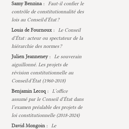
Samy Benzina :
Faut-il confier le
contrôle de constitutionnalité des
lois au Conseil d’État ?
Louis de Fournoux :
Le Conseil
d’État : acteur ou spectateur de la
hiérarchie des normes ?
Julien Jeanneney :
Le souverain
aiguillonné. Les projets de
révision constitutionnelle au
Conseil d’État (1960-2018)
Benjamin Lecoq :
L’office
assumé par le Conseil d’État dans
l’examen préalable des projets de
loi constitutionnelle (2018-2024)
David Mongoin :
Le