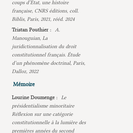
coups d’Etat, une histoire
française, CNRS éditions, coll.
Biblis, Paris, 2021, rééd. 2024
Tristan Pouthier :
A.
Manouguian, La
juridictionnalisation du droit
constitutionnel français. Étude
d’un phénomène doctrinal, Paris,
Dalloz, 2022
Mémoire
Lourine Doumenge :
Le
présidentialisme minoritaire
Réflexion sur une catégorie
constitutionnelle à la lumière des
premières années du second