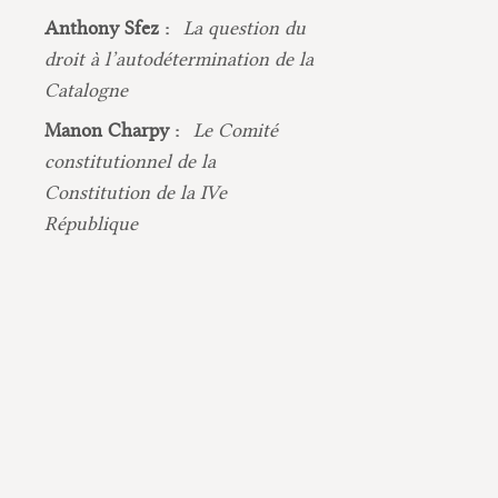
Anthony Sfez :
La question du
droit à l’autodétermination de la
Catalogne
Manon Charpy :
Le Comité
constitutionnel de la
Constitution de la IVe
République