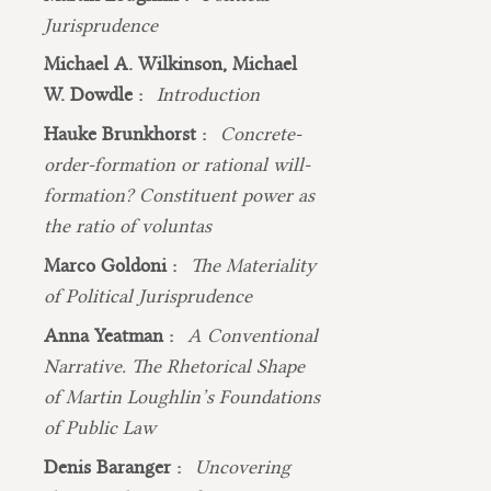
Jurisprudence
Michael A. Wilkinson, Michael
W. Dowdle :
Introduction
Hauke Brunkhorst :
Concrete-
order-formation or rational will-
formation? Constituent power as
the ratio of voluntas
Marco Goldoni :
The Materiality
of Political Jurisprudence
Anna Yeatman :
A Conventional
Narrative. The Rhetorical Shape
of Martin Loughlin’s Foundations
of Public Law
Denis Baranger :
Uncovering