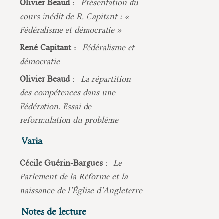
Olivier Beaud :
Présentation du
cours inédit de R. Capitant : «
Fédéralisme et démocratie »
René Capitant :
Fédéralisme et
démocratie
Olivier Beaud :
La répartition
des compétences dans une
Fédération. Essai de
reformulation du problème
Varia
Cécile Guérin-Bargues :
Le
Parlement de la Réforme et la
naissance de l’Église d’Angleterre
Notes de lecture