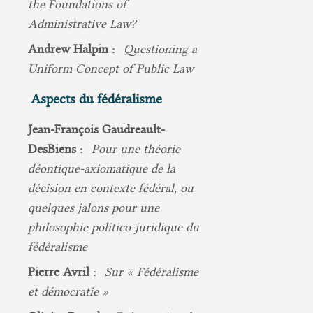
the Foundations of
Administrative Law?
Andrew Halpin :
Questioning a
Uniform Concept of Public Law
Aspects du fédéralisme
Jean-François Gaudreault-
DesBiens :
Pour une théorie
déontique-axiomatique de la
décision en contexte fédéral, ou
quelques jalons pour une
philosophie politico-juridique du
fédéralisme
Pierre Avril :
Sur « Fédéralisme
et démocratie »