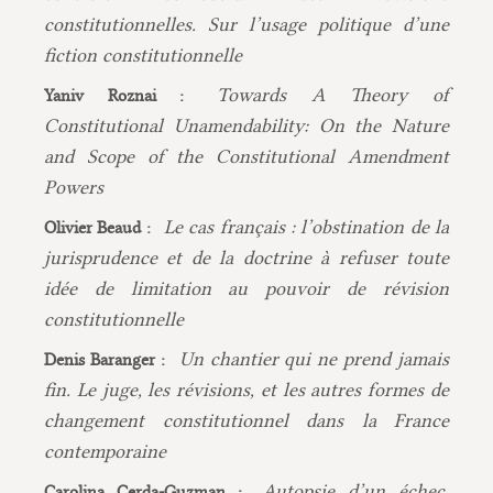
constitutionnelles. Sur l’usage politique d’une
fiction constitutionnelle
Towards A Theory of
Yaniv Roznai :
Constitutional Unamendability: On the Nature
and Scope of the Constitutional Amendment
Powers
Le cas français : l’obstination de la
Olivier Beaud :
jurisprudence et de la doctrine à refuser toute
idée de limitation au pouvoir de révision
constitutionnelle
Un chantier qui ne prend jamais
Denis Baranger :
fin. Le juge, les révisions, et les autres formes de
changement constitutionnel dans la France
contemporaine
Autopsie d’un échec.
Carolina Cerda-Guzman :