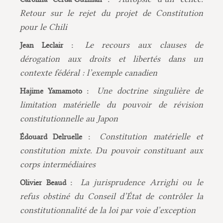
Retour sur le rejet du projet de Constitution
pour le Chili
Le recours aux clauses de
Jean Leclair :
dérogation aux droits et libertés dans un
contexte fédéral : l’exemple canadien
Une doctrine singulière de
Hajime Yamamoto :
limitation matérielle du pouvoir de révision
constitutionnelle au Japon
Constitution matérielle et
Édouard Delruelle :
constitution mixte. Du pouvoir constituant aux
corps intermédiaires
La jurisprudence Arrighi ou le
Olivier Beaud :
refus obstiné du Conseil d’État de contrôler la
constitutionnalité de la loi par voie d’exception