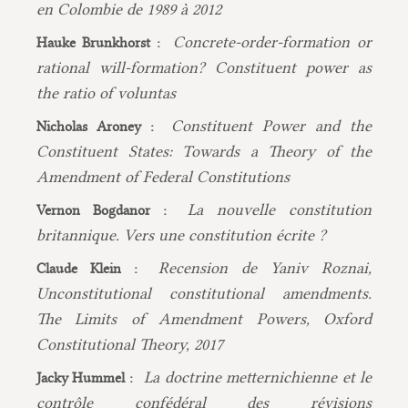
en Colombie de 1989 à 2012
Concrete-order-formation or
Hauke Brunkhorst :
rational will-formation? Constituent power as
the ratio of voluntas
Constituent Power and the
Nicholas Aroney :
Constituent States: Towards a Theory of the
Amendment of Federal Constitutions
La nouvelle constitution
Vernon Bogdanor :
britannique. Vers une constitution écrite ?
Recension de Yaniv Roznai,
Claude Klein :
Unconstitutional constitutional amendments.
The Limits of Amendment Powers, Oxford
Constitutional Theory, 2017
La doctrine metternichienne et le
Jacky Hummel :
contrôle confédéral des révisions