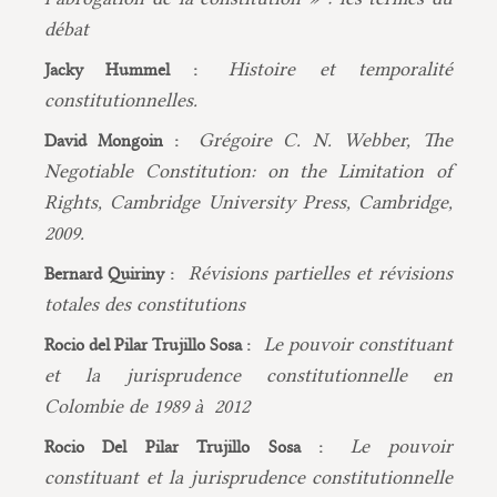
débat
Histoire et temporalité
Jacky Hummel :
constitutionnelles.
Grégoire C. N. Webber, The
David Mongoin :
Negotiable Constitution: on the Limitation of
Rights, Cambridge University Press, Cambridge,
2009.
Révisions partielles et révisions
Bernard Quiriny :
totales des constitutions
Le pouvoir constituant
Rocio del Pilar Trujillo Sosa :
et la jurisprudence constitutionnelle en
Colombie de 1989 à 2012
Le pouvoir
Rocio Del Pilar Trujillo Sosa :
constituant et la jurisprudence constitutionnelle