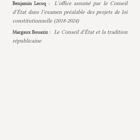
L’office assumé par le Conseil
Benjamin Lecoq :
d’État dans l’examen préalable des projets de loi
constitutionnelle (2018-2024)
Le Conseil d’État et la tradition
Margaux Bouaziz :
républicaine