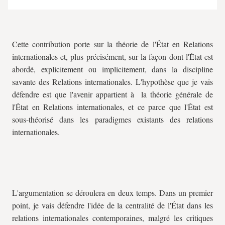
Cette contribution porte sur la théorie de l'État en Relations
internationales et, plus précisément, sur la façon dont l'État est
abordé, explicitement ou implicitement, dans la discipline
savante des Relations internationales. L'hypothèse que je vais
défendre est que l'avenir appartient à la théorie générale de
l'État en Relations internationales, et ce parce que l'État est
sous-théorisé dans les paradigmes existants des relations
internationales.
L'argumentation se déroulera en deux temps. Dans un premier
point, je vais défendre l'idée de la centralité de l'État dans les
relations internationales contemporaines, malgré les critiques