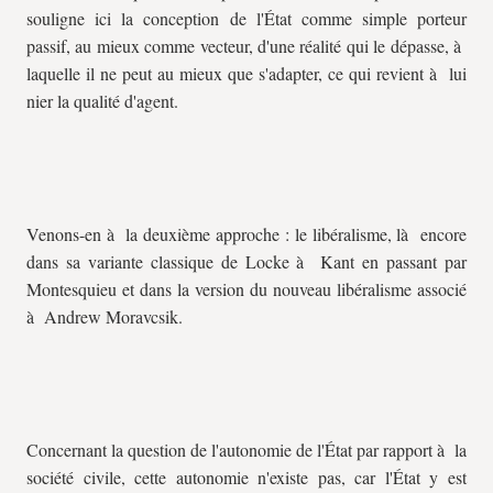
souligne ici la conception de l'État comme simple porteur
passif, au mieux comme vecteur, d'une réalité qui le dépasse, à
laquelle il ne peut au mieux que s'adapter, ce qui revient à lui
nier la qualité d'agent.
Venons-en à la deuxième approche : le libéralisme, là encore
dans sa variante classique de Locke à Kant en passant par
Montesquieu et dans la version du nouveau libéralisme associé
à Andrew Moravcsik.
Concernant la question de l'autonomie de l'État par rapport à la
société civile, cette autonomie n'existe pas, car l'État y est