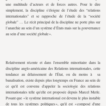
une multitude d’acteurs et de forces autres. Pour le dire
simplement, la discipline s’éloigne de l’étude des “relations
internationales” et se rapproche de l’étude de la “société
globale” … Le récit principal de la discipline ne porte plus sur
l’anarchie au sein d’un système d’États mais sur la gouvernance
au sein d’une société globale ».
Relativement récente et dans l'ensemble minoritaire dans la
discipline anglo-américaine des Relations internationales, cette
tendance au délaissement de l'État, ou du moins à sa
banalisation, existe depuis plus longtemps en France au sein de
ce qu'il est convenu d'appeler la sociologie des relations
internationales telle qu'elle est proposée depuis Marcel Merle.
Posant que « le système international est devenu le plus instable
de tous les systèmes politiques », qu'il est « composé d'une