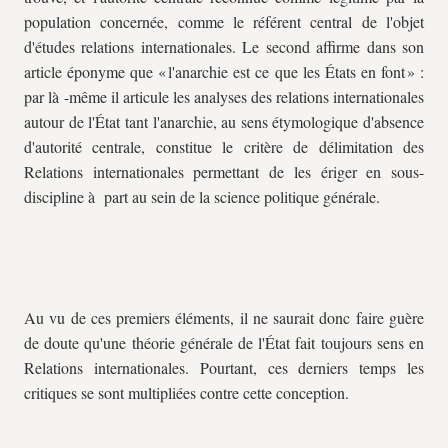
population concernée, comme le référent central de l'objet
d'études relations internationales. Le second affirme dans son
article éponyme que « l'anarchie est ce que les États en font » :
par là -même il articule les analyses des relations internationales
autour de l'État tant l'anarchie, au sens étymologique d'absence
d'autorité centrale, constitue le critère de délimitation des
Relations internationales permettant de les ériger en sous-
discipline à part au sein de la science politique générale.
Au vu de ces premiers éléments, il ne saurait donc faire guère
de doute qu'une théorie générale de l'État fait toujours sens en
Relations internationales. Pourtant, ces derniers temps les
critiques se sont multipliées contre cette conception.