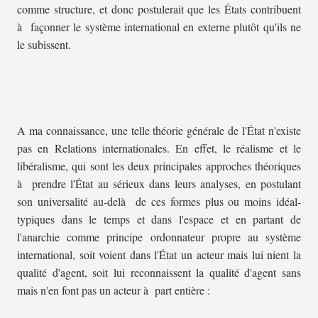
comme structure, et donc postulerait que les États contribuent
à façonner le système international en externe plutôt qu'ils ne
le subissent.
A ma connaissance, une telle théorie générale de l'État n'existe
pas en Relations internationales. En effet, le réalisme et le
libéralisme, qui sont les deux principales approches théoriques
à prendre l'État au sérieux dans leurs analyses, en postulant
son universalité au-delà de ces formes plus ou moins idéal-
typiques dans le temps et dans l'espace et en partant de
l'anarchie comme principe ordonnateur propre au système
international, soit voient dans l'État un acteur mais lui nient la
qualité d'agent, soit lui reconnaissent la qualité d'agent sans
mais n'en font pas un acteur à part entière :