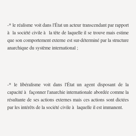
-* le réalisme voit dans l'État un acteur transcendant par rapport
à la société civile à la tête de laquelle il se trouve mais estime
que son comportement externe est sur-déterminé par la structure
anarchique du système international ;
-* le libéralisme voit dans l'État un agent disposant de la
capacité à façonner l'anarchie internationale abordée comme la
résultante de ses actions externes mais ces actions sont dictées
par les intérêts de la société civile à laquelle il est immanent.