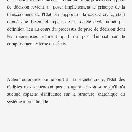
de décision revient à poser implicitement le principe de la
transcendance de l'État par rapport à la société civile, étant
donné que l'éventuel impact de la société civile aurait par
définition lieu au cours du processus de prise de décision dont
les néoréalistes estiment qu'il n'a pas d'impact sur le
comportement externe des États.
Acteur autonome par rapport à la société civile, l'État des
réalistes n'est cependant pas un agent, c'est-à -dire qu'il n'a
aucune capacité d'influence sur la structure anarchique du
système internationale.