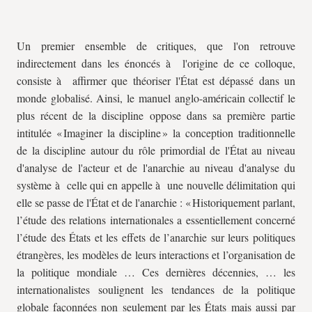
Un premier ensemble de critiques, que l'on retrouve
indirectement dans les énoncés à l'origine de ce colloque,
consiste à affirmer que théoriser l'État est dépassé dans un
monde globalisé. Ainsi, le manuel anglo-américain collectif le
plus récent de la discipline oppose dans sa première partie
intitulée « Imaginer la discipline » la conception traditionnelle
de la discipline autour du rôle primordial de l'État au niveau
d'analyse de l'acteur et de l'anarchie au niveau d'analyse du
système à celle qui en appelle à une nouvelle délimitation qui
elle se passe de l'État et de l'anarchie : « Historiquement parlant,
l’étude des relations internationales a essentiellement concerné
l’étude des États et les effets de l’anarchie sur leurs politiques
étrangères, les modèles de leurs interactions et l’organisation de
la politique mondiale … Ces dernières décennies, … les
internationalistes soulignent les tendances de la politique
globale façonnées non seulement par les États mais aussi par