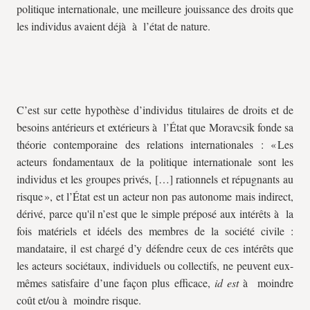
politique internationale, une meilleure jouissance des droits que
les individus avaient déjà à l’état de nature.
C’est sur cette hypothèse d’individus titulaires de droits et de
besoins antérieurs et extérieurs à l’État que Moravcsik fonde sa
théorie contemporaine des relations internationales : « Les
acteurs fondamentaux de la politique internationale sont les
individus et les groupes privés, […] rationnels et répugnants au
risque », et l’État est un acteur non pas autonome mais indirect,
dérivé, parce qu'il n’est que le simple préposé aux intérêts à la
fois matériels et idéels des membres de la société civile :
mandataire, il est chargé d’y défendre ceux de ces intérêts que
les acteurs sociétaux, individuels ou collectifs, ne peuvent eux-
mêmes satisfaire d’une façon plus efficace,
id est
à moindre
coût et/ou à moindre risque.