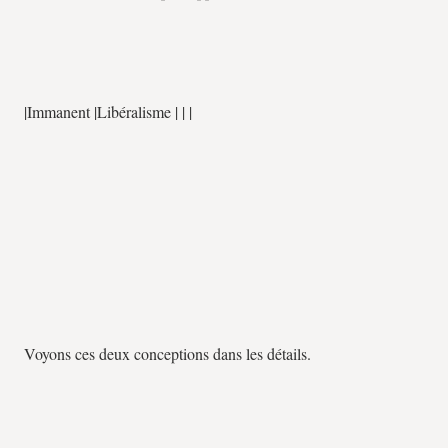
|Immanent |Libéralisme | | |
Voyons ces deux conceptions dans les détails.