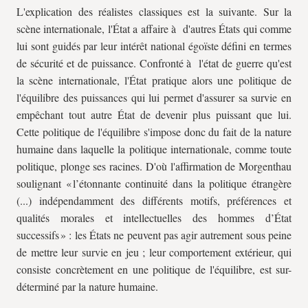
L'explication des réalistes classiques est la suivante. Sur la
scène internationale, l'État a affaire à d'autres États qui comme
lui sont guidés par leur intérêt national égoïste défini en termes
de sécurité et de puissance. Confronté à l'état de guerre qu'est
la scène internationale, l'État pratique alors une politique de
l'équilibre des puissances qui lui permet d'assurer sa survie en
empêchant tout autre État de devenir plus puissant que lui.
Cette politique de l'équilibre s'impose donc du fait de la nature
humaine dans laquelle la politique internationale, comme toute
politique, plonge ses racines. D'où l'affirmation de Morgenthau
soulignant « l’étonnante continuité dans la politique étrangère
(...) indépendamment des différents motifs, préférences et
qualités morales et intellectuelles des hommes d’État
successifs » : les États ne peuvent pas agir autrement sous peine
de mettre leur survie en jeu ; leur comportement extérieur, qui
consiste concrètement en une politique de l'équilibre, est sur-
déterminé par la nature humaine.