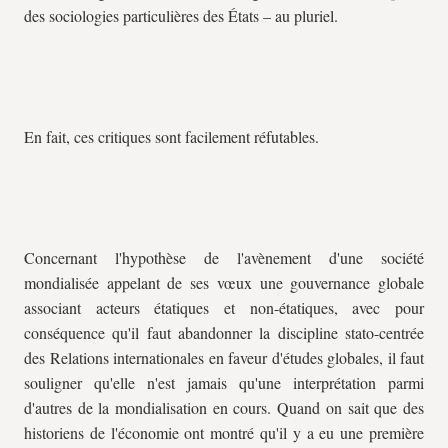
des sociologies particulières des États – au pluriel.
En fait, ces critiques sont facilement réfutables.
Concernant l'hypothèse de l'avènement d'une société
mondialisée appelant de ses vœux une gouvernance globale
associant acteurs étatiques et non-étatiques, avec pour
conséquence qu'il faut abandonner la discipline stato-centrée
des Relations internationales en faveur d'études globales, il faut
souligner qu'elle n'est jamais qu'une interprétation parmi
d'autres de la mondialisation en cours. Quand on sait que des
historiens de l'économie ont montré qu'il y a eu une première