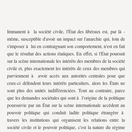
Immanent à la société civile, l'État des libéraux est, par là -
même, susceptible d'avoir un impact sur l'anarchie qui, loin de
s'imposer à lui en contraignant son comportement, n'est en fait
que le résultat des actions étatiques. En effet, si l'État poursuit
sur la scène internationale les intérêts des membres de la société
civile et, plus exactement les intérêts de ceux des membres qui
parviennent à avoir accès aux autorités centrales pour que
ceux-ci défendent leurs intérêts particuliers, alors les États ne
sont plus des unités indifférenciées. Tout au contraire, parce
que les demandes sociétales qui sont à l’origine de la politique
poursuivie par un État sur la scène internationale accèdent au
pouvoir politique qui conduit ladite politique étrangère à
travers les institutions qui organisent les relations entre la
société civile et le pouvoir politique, c'est la nature du régime