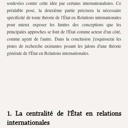
soulevées contre cette idée par certains internationalistes. Ce
préalable posé, la deuxième partie précisera la nécessaire
spécificité de toute théorie de l'État en Relations internationales
pour mieux exposer les limites des conceptions que les
principales approches se font de l'État comme acteur d'un côté,
comme agent de l'autre. Dans la conclusion j'esquisserai les
pistes de recherche existantes posant les jalons d'une théorie
générale de l'État en Relations internationales.
1. La centralité de l'État en relations
internationales