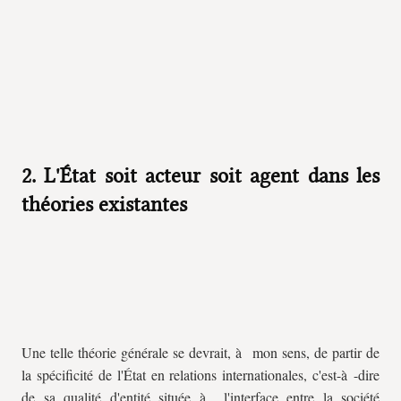
2. L'État soit acteur soit agent dans les
théories existantes
Une telle théorie générale se devrait, à mon sens, de partir de
la spécificité de l'État en relations internationales, c'est-à -dire
de sa qualité d'entité située à l'interface entre la société