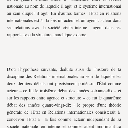
nationale au nom de laquelle il agit, et le système international
au sein duquel il agit. En d'autres termes, l'État en relations
internationales est à la fois un acteur et un agent : acteur dans
ses relations avec la société civile interne ; agent dans ses
rapports avec la structure anarchique externe.
D'où l'hypothèse suivante, déduite aussi de l'histoire de la
discipline des Relations internationales au sein de laquelle les
deux derniers débats ont précisément porté sur l'État comme
acteur – ce fut le troisième débat des années soixante-dix – et
sur les rapports entre agence et structure – ce fut le quatrième
débat des années quatre-vingt-dix : le propre d'une théorie
générale de l'État en Relations internationales consisterait à
concevoir l'État à la fois comme acteur indépendant de sa
société nationale en interne et comme agent imprimant sa