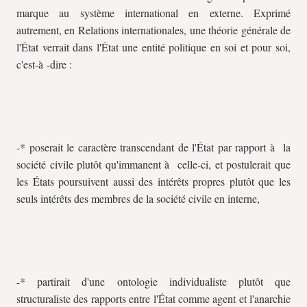
marque au système international en externe. Exprimé
autrement, en Relations internationales, une théorie générale de
l'État verrait dans l'État une entité politique en soi et pour soi,
c'est-à -dire :
-* poserait le caractère transcendant de l'État par rapport à la
société civile plutôt qu'immanent à celle-ci, et postulerait que
les États poursuivent aussi des intérêts propres plutôt que les
seuls intérêts des membres de la société civile en interne,
-* partirait d'une ontologie individualiste plutôt que
structuraliste des rapports entre l'État comme agent et l'anarchie