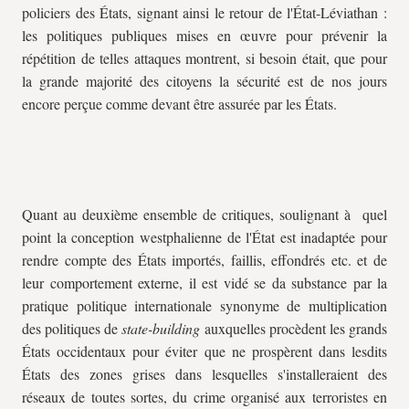
policiers des États, signant ainsi le retour de l'État-Léviathan :
les politiques publiques mises en œuvre pour prévenir la
répétition de telles attaques montrent, si besoin était, que pour
la grande majorité des citoyens la sécurité est de nos jours
encore perçue comme devant être assurée par les États.
Quant au deuxième ensemble de critiques, soulignant à quel
point la conception westphalienne de l'État est inadaptée pour
rendre compte des États importés, faillis, effondrés etc. et de
leur comportement externe, il est vidé se da substance par la
pratique politique internationale synonyme de multiplication
des politiques de
state-building
auxquelles procèdent les grands
États occidentaux pour éviter que ne prospèrent dans lesdits
États des zones grises dans lesquelles s'installeraient des
réseaux de toutes sortes, du crime organisé aux terroristes en