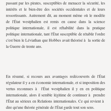
passant par les pirates, susceptibles de menacer la sécurité, les
intérêts et le bien-être des sociétés occidentales et de leurs
ressortissants. Autrement dit, au moment même où le modèle
de l'État westphalien est remis en cause dans la science
politique internationale, il est réhabilité dans la pratique
politique internationale, tant l'État susceptible de rétablir l'ordre
c'est bien le Léviathan que Hobbes avait théorisé à la sortie de
la Guerre de trente ans.
En résumé, si recours aux avantages redécouverts de l'État
régulateur il y a en économie internationale, et si imposition des
vertus reconnues à l'État westphalien il y en en politique
internationale, alors il semble légitime de continuer à prendre
l'État au sérieux en Relations internationales. Ce qui revient à
dire qu'une théorie générale de l'État garde tout son sens.