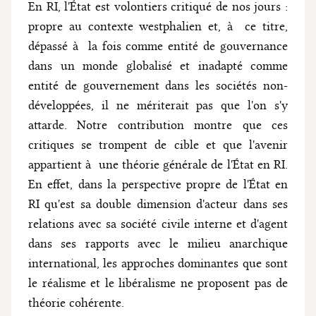
En RI, l'État est volontiers critiqué de nos jours :
propre au contexte westphalien et, à ce titre,
dépassé à la fois comme entité de gouvernance
dans un monde globalisé et inadapté comme
entité de gouvernement dans les sociétés non-
développées, il ne mériterait pas que l'on s'y
attarde. Notre contribution montre que ces
critiques se trompent de cible et que l'avenir
appartient à une théorie générale de l'État en RI.
En effet, dans la perspective propre de l'État en
RI qu'est sa double dimension d'acteur dans ses
relations avec sa société civile interne et d'agent
dans ses rapports avec le milieu anarchique
international, les approches dominantes que sont
le réalisme et le libéralisme ne proposent pas de
théorie cohérente.