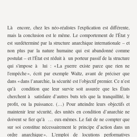
Là encore, chez les néo-réalistes l'explication est différente,
mais la conclusion est le même. Le comportement de l'État y
est surdéterminé par la structure anarchique internationale – et
non plus par la nature humaine qui est abandonné comme
postulat – et l'État est réduit à un porteur passif de la structure
qui s'impose à lui : « La guerre existe parce que rien ne
l'empêche », écrit par exemple Waltz, avant de préciser que
dans « dans l’anarchie, la sécurité est l’objectif premier. Ce n’est
qu’à condition que leur survie soit assurée que les États
cherchent à satisfaire d’autres buts tels que la tranquillité, le
profit, ou la puissance. (…) Pour atteindre leurs objectifs et
maintenir leur sécurité, des unités en condition d’anarchie ne
doivent se fier qu’à … eux-mêmes. Le fait de ne compter que
sur soi constitue nécessairement le principe d’action dans un
ordre anarchique ». L'emploi de locutions performatives