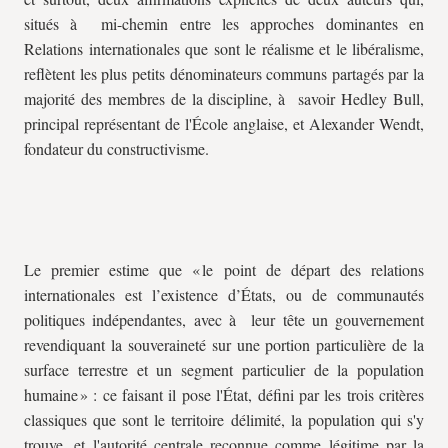
situés à mi-chemin entre les approches dominantes en
Relations internationales que sont le réalisme et le libéralisme,
reflètent les plus petits dénominateurs communs partagés par la
majorité des membres de la discipline, à savoir Hedley Bull,
principal représentant de l'École anglaise, et Alexander Wendt,
fondateur du constructivisme.
Le premier estime que « le point de départ des relations
internationales est l’existence d’États, ou de communautés
politiques indépendantes, avec à leur tête un gouvernement
revendiquant la souveraineté sur une portion particulière de la
surface terrestre et un segment particulier de la population
humaine » : ce faisant il pose l'État, défini par les trois critères
classiques que sont le territoire délimité, la population qui s'y
trouve, et l'autorité centrale reconnue comme légitime par la