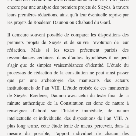
encore par une analyse des premiers projets de Sieyès, à travers
leurs premières rédactions, ainsi qu’à leur éventuelle reprise par
les projets de Roederer, Daunou ou Chabaud du Gard.
Il demeure souvent possible de comparer les dispositions des
premiers projets de Sieyès et de suivre l’évolution de leur
rédaction. Mais si les textes présentent parfois des
ressemblances certaines, dans d’autres hypothèses il ne peut
s’agir que de simples vraisemblances d’identité. L’étude du
processus de rédaction de la constitution ne peut ainsi passer
que par une archéologie des manuscrits des acteurs
institutionnels de l’an VIII. L’étude croisée de ces manuscrits
de Sieyès, Roederer, Daunou avec celui du texte final de la
minute authentique de la Constitution est donc de nature à
renseigner d’abord sur l’histoire immédiate, de nature
intellectuelle et individuelle, des dispositions de l’an VIII. À
plus long terme, cette étude tente de mieux percevoir, dans la
mesure du possible, l’apport individuel de chacun des