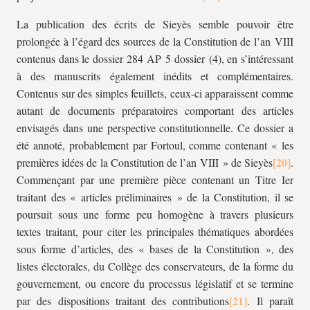
La publication des écrits de Sieyès semble pouvoir être
prolongée à l’égard des sources de la Constitution de l’an VIII
contenus dans le dossier 284 AP 5 dossier (4), en s’intéressant
à des manuscrits également inédits et complémentaires.
Contenus sur des simples feuillets, ceux-ci apparaissent comme
autant de documents préparatoires comportant des articles
envisagés dans une perspective constitutionnelle. Ce dossier a
été annoté, probablement par
Fortoul, comme contenant « les
premières idées de la Constitution de l’an VIII » de Sieyès
.
Commençant par une première pièce contenant un Titre Ier
traitant des « articles préliminaires » de la Constitution, il se
poursuit sous une forme peu homogène à travers plusieurs
textes traitant, pour citer les principales thématiques abordées
sous forme d’articles, des « bases de la Constitution », des
listes électorales, du Collège des conservateurs, de la forme du
gouvernement, ou encore du processus législatif et se termine
par des dispositions traitant des contributions
.
Il paraît