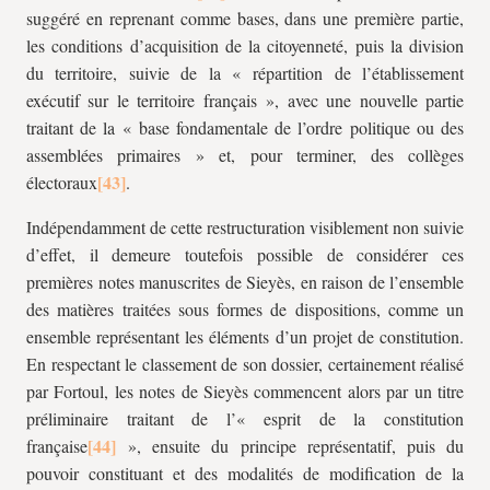
suggéré en reprenant comme bases, dans une première partie,
les conditions d’acquisition de la citoyenneté, puis la division
du territoire, suivie de la « répartition de l’établissement
exécutif sur le territoire français », avec une nouvelle partie
traitant de la « base fondamentale de l’ordre politique ou des
assemblées primaires » et, pour terminer, des collèges
électoraux
.
Indépendamment de cette restructuration visiblement non suivie
d’effet, il demeure toutefois possible de considérer ces
premières notes manuscrites de Sieyès, en raison de l’ensemble
des matières traitées sous formes de dispositions, comme un
ensemble représentant les éléments d’un projet de constitution.
En respectant le classement de son dossier, certainement réalisé
par Fortoul, les notes de Sieyès commencent alors par un titre
préliminaire traitant de l’« esprit de la constitution
française
», ensuite du principe représentatif, puis du
pouvoir constituant et des modalités de modification de la