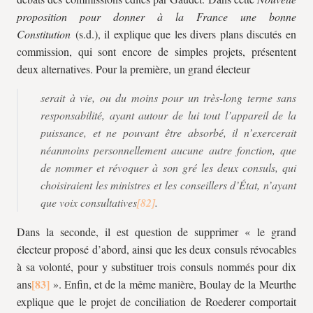
proposition pour donner à la France une bonne
Constitution
(s.d.), il explique que les divers plans discutés en
commission, qui sont encore de simples projets, présentent
deux alternatives. Pour la première, un grand électeur
serait à vie, ou du moins pour un très-long terme sans
responsabilité, ayant autour de lui tout l’appareil de la
puissance, et ne pouvant être absorbé, il n’exercerait
néanmoins personnellement aucune autre fonction, que
de nommer et révoquer à son gré les deux consuls, qui
choisiraient les ministres et les conseillers d’État, n’ayant
que voix consultatives
.
Dans la seconde, il est question de supprimer « le grand
électeur proposé d’abord, ainsi que les deux consuls révocables
à sa volonté, pour y substituer trois consuls nommés pour dix
ans
». Enfin, et de la même manière, Boulay de la Meurthe
explique que le projet de conciliation de Roederer comportait