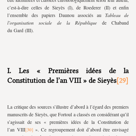
c’est-à-dire celles de Sieyès (I), de Roederer (II) et enfin
l’ensemble des papiers Daunou associés au
Tableau de
l’organisation sociale de la République
de Chabaud
du Gard (III).
I. Les « Premières idées de la
Constitution de l’an VIII » de Sieyès
La critique des sources s’illustre d’abord à l’égard des premiers
manuscrits de Sieyès, que Fortoul a classés en considérant qu’il
s’agissait de ses « premières idées de la Constitution de
l’an VIII
». Ce regroupement doit d’abord être envisagé