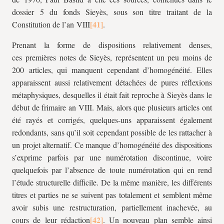
dossier 5 du fonds Sieyès, sous son titre traitant de la
Constitution de l’an VIII
.
Prenant la forme de dispositions relativement denses,
ces premières notes de Sieyès, représentent un peu moins de
200 articles, qui manquent cependant d’homogénéité. Elles
apparaissent aussi relativement détachées de pures réflexions
métaphysiques, desquelles il était fait reproche à Sieyès dans le
début de frimaire an VIII. Mais, alors que plusieurs articles ont
été rayés et corrigés, quelques-uns apparaissent également
redondants, sans qu’il soit cependant possible de les rattacher à
un projet alternatif. Ce manque d’homogénéité des dispositions
s’exprime parfois par une numérotation discontinue, voire
quelquefois par l’absence de toute numérotation qui en rend
l’étude structurelle difficile. De la même manière, les différents
titres et parties ne se suivent pas totalement et semblent même
avoir subis une restructuration, partiellement inachevée, au
cours de leur rédaction
. Un nouveau plan semble ainsi