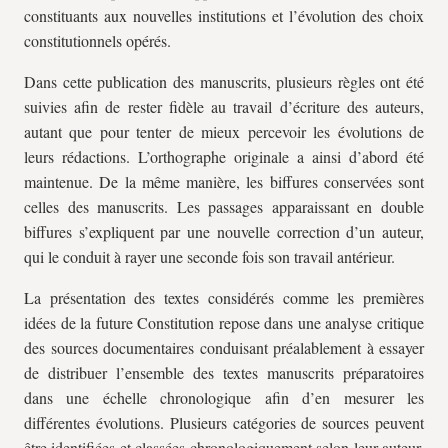
constituants aux nouvelles institutions et l’évolution des choix
constitutionnels opérés.
Dans cette publication des manuscrits, plusieurs règles ont été
suivies afin de rester fidèle au travail d’écriture des auteurs,
autant que pour tenter de mieux percevoir les évolutions de
leurs rédactions. L’orthographe originale a ainsi d’abord été
maintenue. De la même manière, les biffures conservées sont
celles des manuscrits. Les passages apparaissant en double
biffures s’expliquent par une nouvelle correction d’un auteur,
qui le conduit à rayer une seconde fois son travail antérieur.
La présentation des textes considérés comme les premières
idées de la future Constitution repose dans une analyse critique
des sources documentaires conduisant préalablement à essayer
de distribuer l’ensemble des textes manuscrits préparatoires
dans une échelle chronologique afin d’en mesurer les
différentes évolutions. Plusieurs catégories de sources peuvent
être identifiées et classées chronologiquement selon leur auteur,