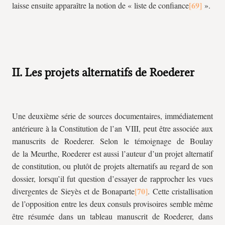
laisse ensuite apparaître la notion de « liste de confiance
».
II. Les projets alternatifs de Roederer
Une deuxième série de sources documentaires, immédiatement
antérieure à la Constitution de l’an VIII, peut être associée aux
manuscrits de Roederer. Selon le témoignage de Boulay
de la Meurthe, Roederer est aussi l’auteur d’un projet alternatif
de constitution, ou plutôt de projets alternatifs au regard de son
dossier, lorsqu’il fut question d’essayer de rapprocher les vues
divergentes de Sieyès et de Bonaparte
. Cette cristallisation
de l’opposition entre les deux consuls provisoires semble même
être résumée dans un tableau manuscrit de Roederer, dans