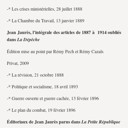
-* Les crises ministérielles, 28 juillet 1888
-* La Chambre du Travail, 13 janvier 1889
Jean Jaurès, l’intégrale des articles de 1887 à 1914 oubliés
dans
La Dépêche
Édition mise au point par Rémy Pech et Rémy Cazals
Privat, 2009
-* La révision, 21 octobre 1888
-* Politique et socialisme, 18 avril 1893
-* Guerre ouverte et guerre cachée, 13 février 1896
-* Le plan du combat, 19 février 1896
Éditoriaux de Jean Jaurès parus dans
La Petite République