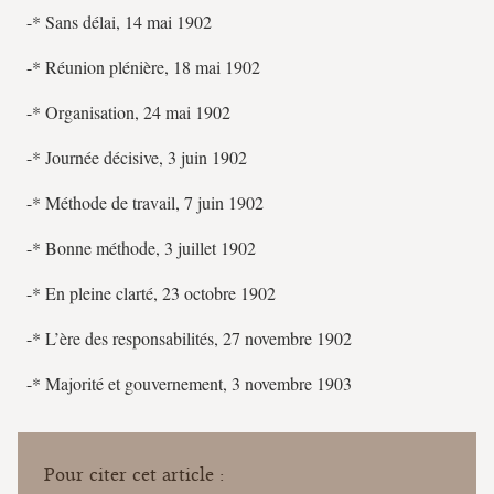
-* Sans délai, 14 mai 1902
-* Réunion plénière, 18 mai 1902
-* Organisation, 24 mai 1902
-* Journée décisive, 3 juin 1902
-* Méthode de travail, 7 juin 1902
-* Bonne méthode, 3 juillet 1902
-* En pleine clarté, 23 octobre 1902
-* L’ère des responsabilités, 27 novembre 1902
-* Majorité et gouvernement, 3 novembre 1903
Pour citer cet article :