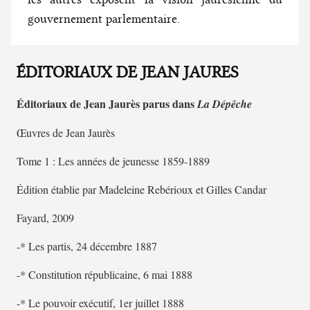
gouvernement parlementaire.
ÉDITORIAUX DE JEAN JAURES
Éditoriaux de Jean Jaurès parus dans
La Dépêche
Œuvres de Jean Jaurès
Tome 1 : Les années de jeunesse 1859-1889
Édition établie par Madeleine Rebérioux et Gilles Candar
Fayard, 2009
-* Les partis, 24 décembre 1887
-* Constitution républicaine, 6 mai 1888
-* Le pouvoir exécutif, 1er juillet 1888