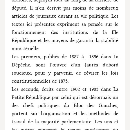
député. Il n'en écrivit pas moins de nombreux
articles de journaux durant sa vie politique. Les
textes ici présentés expriment sa pensée sur le
fonctionnement des institutions de la IIIe
République et les moyens de garantir la stabilité
ministérielle.
Les premiers, publiés de 1887 à 1896 dans La
Dépêche, sont l’œuvre d'un Jaurès d'abord
soucieux, pour y parvenir, de réviser les lois
constitutionnelles de 1875.
Les seconds, écrits entre 1902 et 1903 dans La
Petite République par celui qui est désormais un
des chefs politiques du Bloc des Gauches,
portent sur l'organisation et les méthodes de
travail de la majorité parlementaire. Les uns et
les autres exposent la vision jaurésienne du