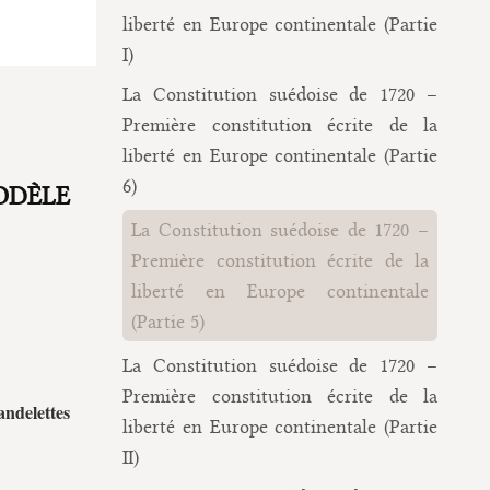
liberté en Europe continentale (Partie
I)
La Constitution suédoise de 1720 –
Première constitution écrite de la
liberté en Europe continentale (Partie
6)
ODÈLE
La Constitution suédoise de 1720 –
Première constitution écrite de la
liberté en Europe continentale
(Partie 5)
La Constitution suédoise de 1720 –
Première constitution écrite de la
andelettes
liberté en Europe continentale (Partie
II)