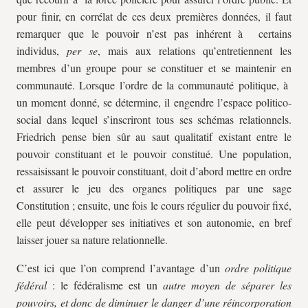
pour finir, en corrélat de ces deux premières données, il faut
remarquer que le pouvoir n’est pas inhérent à certains
individus,
per se
, mais aux relations qu’entretiennent les
membres d’un groupe pour se constituer et se maintenir en
communauté. Lorsque l’ordre de la communauté politique, à
un moment donné, se détermine, il engendre l’espace politico-
social dans lequel s’inscriront tous ses schémas relationnels.
Friedrich pense bien sûr au saut qualitatif existant entre le
pouvoir constituant et le pouvoir constitué. Une population,
ressaisissant le pouvoir constituant, doit d’abord mettre en ordre
et assurer le jeu des organes politiques par une sage
Constitution ; ensuite, une fois le cours régulier du pouvoir fixé,
elle peut développer ses initiatives et son autonomie, en bref
laisser jouer sa nature relationnelle.
C’est ici que l’on comprend l’avantage d’un
ordre politique
fédéral
: le fédéralisme est un
autre moyen de séparer les
pouvoirs, et donc de diminuer le danger d’une réincorporation