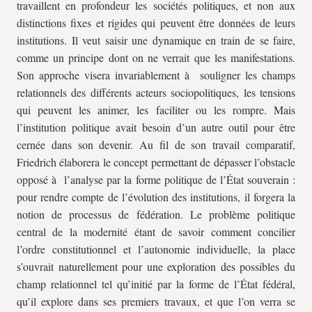
travaillent en profondeur les sociétés politiques, et non aux
distinctions fixes et rigides qui peuvent être données de leurs
institutions. Il veut saisir une dynamique en train de se faire,
comme un principe dont on ne verrait que les manifestations.
Son approche visera invariablement à souligner les champs
relationnels des différents acteurs sociopolitiques, les tensions
qui peuvent les animer, les faciliter ou les rompre. Mais
l’institution politique avait besoin d’un autre outil pour être
cernée dans son devenir. Au fil de son travail comparatif,
Friedrich élaborera le concept permettant de dépasser l’obstacle
opposé à l’analyse par la forme politique de l’État souverain :
pour rendre compte de l’évolution des institutions, il forgera la
notion de processus de fédération. Le problème politique
central de la modernité étant de savoir comment concilier
l’ordre constitutionnel et l’autonomie individuelle, la place
s’ouvrait naturellement pour une exploration des possibles du
champ relationnel tel qu’initié par la forme de l’État fédéral,
qu’il explore dans ses premiers travaux, et que l’on verra se