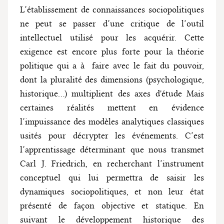
L’établissement de connaissances sociopolitiques
ne peut se passer d’une critique de l’outil
intellectuel utilisé pour les acquérir. Cette
exigence est encore plus forte pour la théorie
politique qui a à faire avec le fait du pouvoir,
dont la pluralité des dimensions (psychologique,
historique...) multiplient des axes d'étude Mais
certaines réalités mettent en évidence
l’impuissance des modèles analytiques classiques
usités pour décrypter les événements. C’est
l’apprentissage déterminant que nous transmet
Carl J. Friedrich, en recherchant l’instrument
conceptuel qui lui permettra de saisir les
dynamiques sociopolitiques, et non leur état
présenté de façon objective et statique. En
suivant le développement historique des