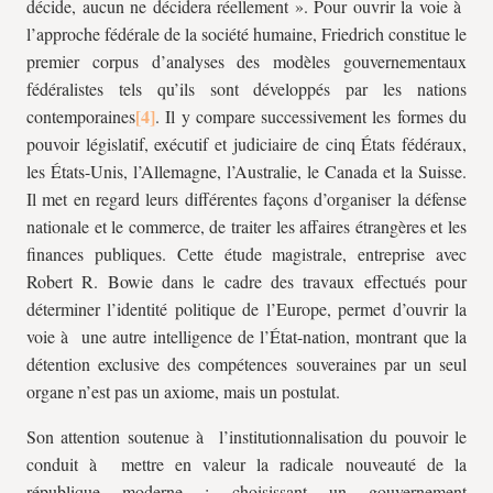
décide, aucun ne décidera réellement ». Pour ouvrir la voie à
l’approche fédérale de la société humaine, Friedrich constitue le
premier corpus d’analyses des modèles gouvernementaux
fédéralistes tels qu’ils sont développés par les nations
contemporaines
. Il y compare successivement les formes du
pouvoir législatif, exécutif et judiciaire de cinq États fédéraux,
les États-Unis, l’Allemagne, l’Australie, le Canada et la Suisse.
Il met en regard leurs différentes façons d’organiser la défense
nationale et le commerce, de traiter les affaires étrangères et les
finances publiques. Cette étude magistrale, entreprise avec
Robert R. Bowie dans le cadre des travaux effectués pour
déterminer l’identité politique de l’Europe, permet d’ouvrir la
voie à une autre intelligence de l’État-nation, montrant que la
détention exclusive des compétences souveraines par un seul
organe n’est pas un axiome, mais un postulat.
Son attention soutenue à l’institutionnalisation du pouvoir le
conduit à mettre en valeur la radicale nouveauté de la
république moderne : choisissant un gouvernement