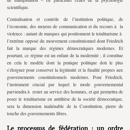
scientifique.
Centralisation et contrôle de l’institution politique, de
l’économie, des moyens de communication et du recours à la
violence : autant de marques qui positionnent le totalitarisme à
l’extrême opposé du mouvement constitutionnel dont Friedrich
fait la marque des régimes démocratiques modernes. Et
pourtant, ce régime est un enfant de la modernité ; il constitue
en cela le modèle dont la pratique politique doit le plus
s’éloigner pour conserver la légitimité et la finalité propres aux
gouvernements constitutionnels modernes. Pour Friedrich,
l’instrument crucial par lequel le mode gouvernemental
parviendra à rester au service des hommes, et qui permettra de
poser le totalitarisme en antithèse de la société démocratique,
sera la dimension inaliénable de la Constitution, pierre de
touche des gouvernements libres.
Le processus de fédération : un ordre