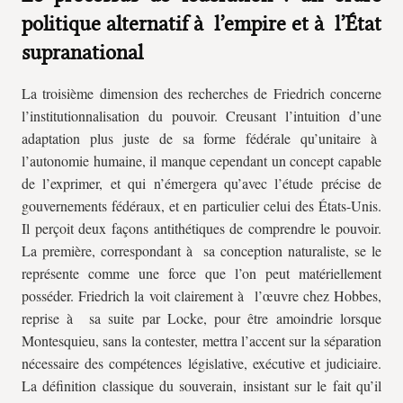
politique alternatif à l’empire et à l’État
supranational
La troisième dimension des recherches de Friedrich concerne
l’institutionnalisation du pouvoir. Creusant l’intuition d’une
adaptation plus juste de sa forme fédérale qu’unitaire à
l’autonomie humaine, il manque cependant un concept capable
de l’exprimer, et qui n’émergera qu’avec l’étude précise de
gouvernements fédéraux, et en particulier celui des États-Unis.
Il perçoit deux façons antithétiques de comprendre le pouvoir.
La première, correspondant à sa conception naturaliste, se le
représente comme une force que l’on peut matériellement
posséder. Friedrich la voit clairement à l’œuvre chez Hobbes,
reprise à sa suite par Locke, pour être amoindrie lorsque
Montesquieu, sans la contester, mettra l’accent sur la séparation
nécessaire des compétences législative, exécutive et judiciaire.
La définition classique du souverain, insistant sur le fait qu’il