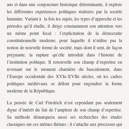
ans et dans une conjoncture historique déterminante, il explore
les différentes expériences politiques réalisées par la société
humaine. Variant à la fois les sujets, les types d’approche et les
périodes qu’il étudie, il dirige constamment son attention vers
un même point focal : l’explicitation de la démocratie
constitutionnelle moderne, pour laquelle il n’utilise pas la
notion de nouvelle forme de société, mais dont il sent, de façon
prégnante, la rupture qu’elle introduit dans l’histoire de
l’institution politique. Il renouvelle son champ d’expertise en
revenant sur le moment charnière du basculement, dans
l’Europe occidentale des XVIe-XVIIe siècles, où les cadres
politiques médiévaux se défont pour engendrer la forme
moderne de la République.
La pensée de Carl Friedrich n’est cependant pas seulement
digne d’intérêt du fait de l’ampleur de son champ d’expertise.
Sa méthode démarquera aussi ses recherches des études
classiques sur ces mêmes thèmes : il s’attache aux processus qui