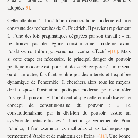
adoptées
.
Cette attention à l’institution démocratique moderne est une
constante des recherches de C. Friedrich. Il parvient rapidement
à l’une des lois pragmatiques dégagées par son travail : « on
ne trouve pas de régime constitutionnel moderne avant
l’établissement d’un gouvernement central effectif »
. Mais
si cette étape est nécessaire, le principal danger du pouvoir
politique moderne est, pour lui, de se réincorporer à un niveau
ou à un autre, falsifiant le libre jeu des intérêts et l’équilibre
dynamique de l’ensemble. Il cherchera alors tous les moyens
dont dispose l’institution politique moderne pour contrôler
l’usage du pouvoir. Et l’outil central que celle-ci mobilise est le
concept de constitutionalité du pouvoir : « Le
constitutionalisme, par la division du pouvoir, assure un
système de freins efficaces à l’action gouvernementale. Pour
l’étudier, il faut examiner les méthodes et les techniques qui
permettent d’établir et de maintenir ces freins »
. Une bonne