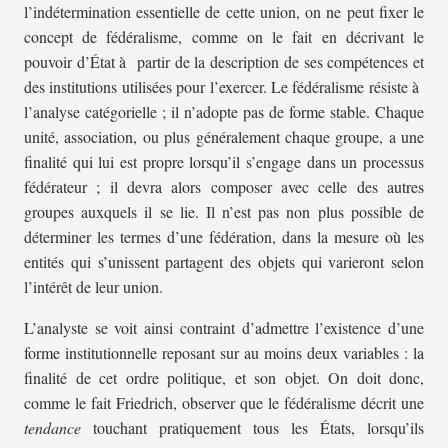
l’indétermination essentielle de cette union, on ne peut fixer le
concept de fédéralisme, comme on le fait en décrivant le
pouvoir d’État à partir de la description de ses compétences et
des institutions utilisées pour l’exercer. Le fédéralisme résiste à
l’analyse catégorielle ; il n’adopte pas de forme stable. Chaque
unité, association, ou plus généralement chaque groupe, a une
finalité qui lui est propre lorsqu’il s’engage dans un processus
fédérateur ; il devra alors composer avec celle des autres
groupes auxquels il se lie. Il n’est pas non plus possible de
déterminer les termes d’une fédération, dans la mesure où les
entités qui s’unissent partagent des objets qui varieront selon
l’intérêt de leur union.
L’analyste se voit ainsi contraint d’admettre l’existence d’une
forme institutionnelle reposant sur au moins deux variables : la
finalité de cet ordre politique, et son objet. On doit donc,
comme le fait Friedrich, observer que le fédéralisme décrit une
tendance
touchant pratiquement tous les États, lorsqu’ils