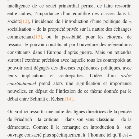
intelligence de ce souci primordial permet de faire ressortir,
entre autres, l’importance d’un équilibre des classes dans la
société
, l’incidence de l’introduction d’une politique de «
socialisation » de la propriété privée sur la nature des échanges
commerciaux
, ou la possibilité, pour les citoyens, de
ressaisir le pouvoir constituant par l’ouverture des referendums
constituants dans l’Europe d’après-guerre. Mais on retiendra
surtout l’extrême précision avec laquelle tous les contrepoids au
pouvoir sont dégagés des diverses expériences politiques, avec
leurs implications et contreparties. L’idée d’un
ordre
constitutionnel
prend alors une signification et importance
nouvelles, en départ de l’inflexion de ce thème donnée par le
débat entre Schmitt et Kelsen
.
On voit ici ressortir une autre des lignes directrices de la pensée
de Friedrich : la critique – dans son sens classique – de la
démocratie. Comme il le remarque en introduction à son
ouvrage consacré plus spécifiquement à l’homme tel qu’il est –