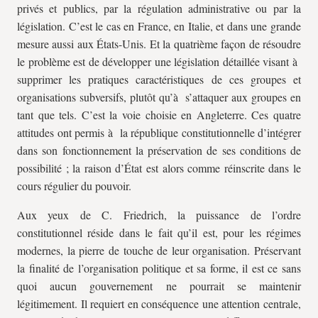
privés et publics, par la régulation administrative ou par la
législation. C’est le cas en France, en Italie, et dans une grande
mesure aussi aux États-Unis. Et la quatrième façon de résoudre
le problème est de développer une législation détaillée visant à
supprimer les pratiques caractéristiques de ces groupes et
organisations subversifs, plutôt qu’à s’attaquer aux groupes en
tant que tels. C’est la voie choisie en Angleterre. Ces quatre
attitudes ont permis à la république constitutionnelle d’intégrer
dans son fonctionnement la préservation de ses conditions de
possibilité ; la raison d’État est alors comme réinscrite dans le
cours régulier du pouvoir.
Aux yeux de C. Friedrich, la puissance de l’ordre
constitutionnel réside dans le fait qu’il est, pour les régimes
modernes, la pierre de touche de leur organisation. Préservant
la finalité de l’organisation politique et sa forme, il est ce sans
quoi aucun gouvernement ne pourrait se maintenir
légitimement. Il requiert en conséquence une attention centrale,