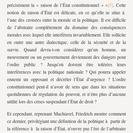
précisément la « raison de l’État constitutionnel » »
. Cette
notion de raison d’État est délicate, en ce qu’elle se situe à
l’une des croisées entre la morale et la politique. Il est difficile
de l’abstraire complètement du domaine des conséquences
morales avec lequel elle interférera invariablement. Elle sollicite
en outre une autre dialectique, celle de la sécurité et de la
survie. Quand devra-t-on considérer qu’un homme, un
mouvement ou un gouvernement deviennent des dangers pour
l’ordre public ? Jusqu’où doivent être tolérées leurs
interférences avec la politique nationale ? Qui pourra appeler
ennemi un opposant et décréter l’État d’urgence ? L’ordre
constitutionnel peut-il n’avoir de sens que dans les situations
quotidiennes de régulation du pouvoir, et n’être plus d’aucune
utilité lors des crises suspendant l’État de droit ?
Et cependant, reprenant Machiavel, Friedrich montre comment
ce dernier, privilégiant une définition de la politique à partir de
la référence à la raison d’État, n’ouvre pas l’ère de l’arbitraire