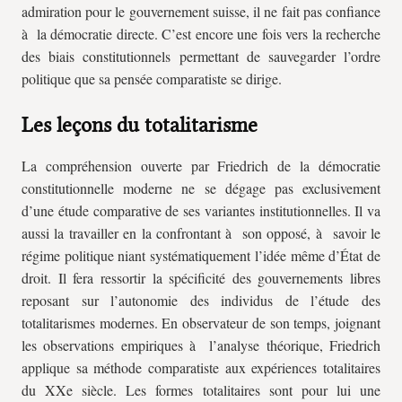
admiration pour le gouvernement suisse, il ne fait pas confiance
à la démocratie directe. C’est encore une fois vers la recherche
des biais constitutionnels permettant de sauvegarder l’ordre
politique que sa pensée comparatiste se dirige.
Les leçons du totalitarisme
La compréhension ouverte par Friedrich de la démocratie
constitutionnelle moderne ne se dégage pas exclusivement
d’une étude comparative de ses variantes institutionnelles. Il va
aussi la travailler en la confrontant à son opposé, à savoir le
régime politique niant systématiquement l’idée même d’État de
droit. Il fera ressortir la spécificité des gouvernements libres
reposant sur l’autonomie des individus de l’étude des
totalitarismes modernes. En observateur de son temps, joignant
les observations empiriques à l’analyse théorique, Friedrich
applique sa méthode comparatiste aux expériences totalitaires
du XXe siècle. Les formes totalitaires sont pour lui une