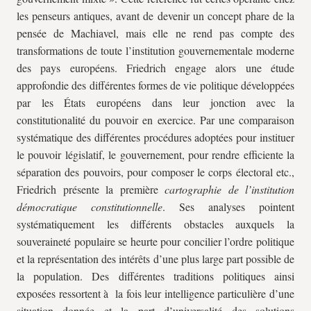
les penseurs antiques, avant de devenir un concept phare de la
pensée de Machiavel, mais elle ne rend pas compte des
transformations de toute l’institution gouvernementale moderne
des pays européens. Friedrich engage alors une étude
approfondie des différentes formes de vie politique développées
par les États européens dans leur jonction avec la
constitutionalité du pouvoir en exercice. Par une comparaison
systématique des différentes procédures adoptées pour instituer
le pouvoir législatif, le gouvernement, pour rendre efficiente la
séparation des pouvoirs, pour composer le corps électoral etc.,
Friedrich présente la première
cartographie de l’institution
démocratique constitutionnelle
. Ses analyses pointent
systématiquement les différents obstacles auxquels la
souveraineté populaire se heurte pour concilier l’ordre politique
et la représentation des intérêts d’une plus large part possible de
la population. Des différentes traditions politiques ainsi
exposées ressortent à la fois leur intelligence particulière d’une
situation donnée et la part d’universalité des solutions