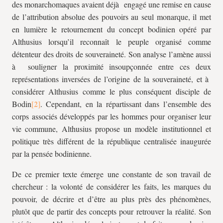
des monarchomaques avaient déjà engagé une remise en cause
de l’attribution absolue des pouvoirs au seul monarque, il met
en lumière le retournement du concept bodinien opéré par
Althusius lorsqu’il reconnaît le peuple organisé comme
détenteur des droits de souveraineté. Son analyse l’amène aussi
à souligner la proximité insoupçonnée entre ces deux
représentations inversées de l’origine de la souveraineté, et à
considérer Althusius comme le plus conséquent disciple de
Bodin
. Cependant, en la répartissant dans l’ensemble des
corps associés développés par les hommes pour organiser leur
vie commune, Althusius propose un modèle institutionnel et
politique très différent de la république centralisée inaugurée
par la pensée bodinienne.
De ce premier texte émerge une constante de son travail de
chercheur : la volonté de considérer les faits, les marques du
pouvoir, de décrire et d’être au plus près des phénomènes,
plutôt que de partir des concepts pour retrouver la réalité. Son