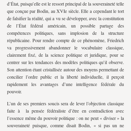
d’État, puisqu’elle est le ressort principal de la souveraineté telle
que conçue par Bodin, au XVIe siècle. Elle a cependant le tort
de falsifier la réalité, qui a vu se développer, avec la constitution
de l’État fédéral américain, un possible partage des
compétences politiques, sans implosion de la structure
républicaine. Pour rendre compte de ce phénomène, Friedrich
va progressivement abandonner le vocabulaire classique,
clairement fixé, de la science politique et juridique, pour se
centrer sur les tendances des modèles politiques qu’il observe.
Son attention étant cristallisée autour des moyens permettant de
concilier l’ordre public et la liberté individuelle, il perçoit
rapidement les avantages d’une intelligence fédérale du
pouvoir.
L’un de ses premiers soucis sera de lever l’objection classique
faite à la pensée fédéraliste d’être en contradiction avec
l’essence même du pouvoir politique : on ne peut « diviser » la
souveraineté puisque, comme disait Bodin, « si pas un ne