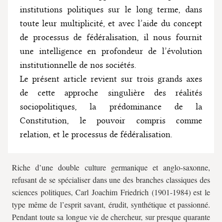
institutions politiques sur le long terme, dans
toute leur multiplicité, et avec l’aide du concept
de processus de fédéralisation, il nous fournit
une intelligence en profondeur de l’évolution
institutionnelle de nos sociétés.
Le présent article revient sur trois grands axes
de cette approche singulière des réalités
sociopolitiques, la prédominance de la
Constitution, le pouvoir compris comme
relation, et le processus de fédéralisation.
Riche d’une double culture germanique et anglo-saxonne,
refusant de se spécialiser dans une des branches classiques des
sciences politiques, Carl Joachim Friedrich (1901-1984) est le
type même de l’esprit savant, érudit, synthétique et passionné.
Pendant toute sa longue vie de chercheur, sur presque quarante