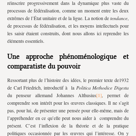
réinscrire progressivement dans la dynamique plus vaste du
processus de fédéralisation, comme un moment entre les deux
extrêmes de l’État unitaire et de la ligue. La notion de
tendance
,
de processus de fédéralisation, et les moyens intellectuels pour
les saisir étaient construits, dont nous allons ici reprendre les
éléments essentiels.
Une approche phénoménologique et
comparatiste du pouvoir
Ressortant plus de l’histoire des idées, le premier texte de1932
de Carl Friedrich, introductif à la
Politica Methodice Digesta
du penseur allemand Johannes Althusius
, permet de
comprendre son intérêt pour les œuvres classiques. Il ne s’agit
pas, pour lui, de présenter une pensée pour elle-même, mais de
l’appréhender en ce qu’elle peut nous aider à comprendre du
présent. C’est l’inflexion de la théorie et de la pratique
politiques occasionnée par les œuvres qui l’intéresse. On y