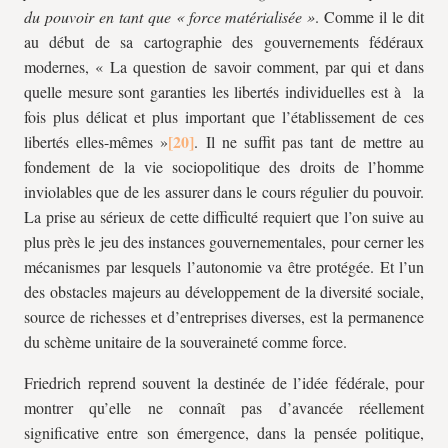
du pouvoir en tant que « force matérialisée »
. Comme il le dit
au début de sa cartographie des gouvernements fédéraux
modernes, « La question de savoir comment, par qui et dans
quelle mesure sont garanties les libertés individuelles est à la
fois plus délicat et plus important que l’établissement de ces
libertés elles-mêmes »
. Il ne suffit pas tant de mettre au
fondement de la vie sociopolitique des droits de l’homme
inviolables que de les assurer dans le cours régulier du pouvoir.
La prise au sérieux de cette difficulté requiert que l’on suive au
plus près le jeu des instances gouvernementales, pour cerner les
mécanismes par lesquels l’autonomie va être protégée. Et l’un
des obstacles majeurs au développement de la diversité sociale,
source de richesses et d’entreprises diverses, est la permanence
du schème unitaire de la souveraineté comme force.
Friedrich reprend souvent la destinée de l’idée fédérale, pour
montrer qu’elle ne connaît pas d’avancée réellement
significative entre son émergence, dans la pensée politique,