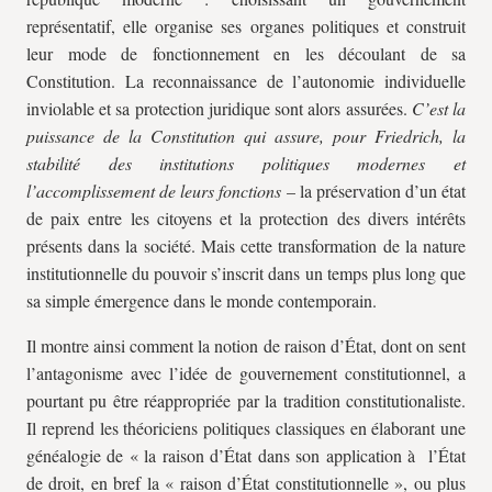
représentatif, elle organise ses organes politiques et construit
leur mode de fonctionnement en les découlant de sa
Constitution. La reconnaissance de l’autonomie individuelle
inviolable et sa protection juridique sont alors assurées.
C’est la
puissance de la Constitution qui assure, pour Friedrich, la
stabilité des institutions politiques modernes et
l’accomplissement de leurs fonctions
– la préservation d’un état
de paix entre les citoyens et la protection des divers intérêts
présents dans la société. Mais cette transformation de la nature
institutionnelle du pouvoir s’inscrit dans un temps plus long que
sa simple émergence dans le monde contemporain.
Il montre ainsi comment la notion de raison d’État, dont on sent
l’antagonisme avec l’idée de gouvernement constitutionnel, a
pourtant pu être réappropriée par la tradition constitutionaliste.
Il reprend les théoriciens politiques classiques en élaborant une
généalogie de « la raison d’État dans son application à l’État
de droit, en bref la « raison d’État constitutionnelle », ou plus