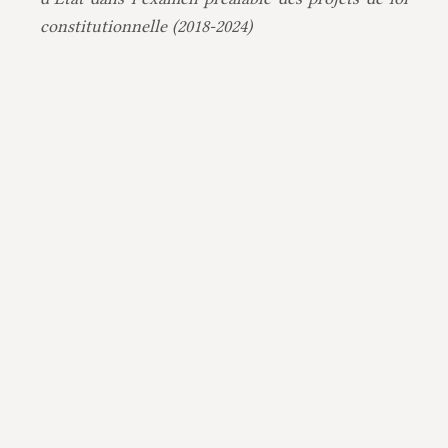
constitutionnelle (2018-2024)