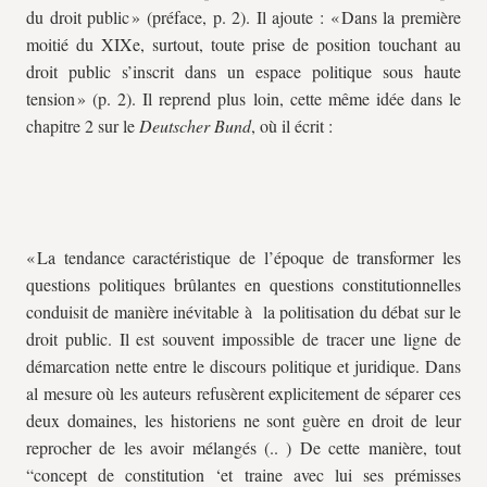
du droit public » (préface, p. 2). Il ajoute : « Dans la première
moitié du XIXe, surtout, toute prise de position touchant au
droit public s’inscrit dans un espace politique sous haute
tension » (p. 2). Il reprend plus loin, cette même idée dans le
chapitre 2 sur le
Deutscher Bund
, où il écrit :
« La tendance caractéristique de l’époque de transformer les
questions politiques brûlantes en questions constitutionnelles
conduisit de manière inévitable à la politisation du débat sur le
droit public. Il est souvent impossible de tracer une ligne de
démarcation nette entre le discours politique et juridique. Dans
al mesure où les auteurs refusèrent explicitement de séparer ces
deux domaines, les historiens ne sont guère en droit de leur
reprocher de les avoir mélangés (.. ) De cette manière, tout
“concept de constitution ‘et traine avec lui ses prémisses