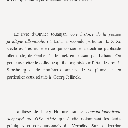
— Le livre d’Olivier Jouanjan,
Une histoire de la pensée
juridique allemande
, où toute la seconde partie sur le XIXe
siècle est très riche en ce qui concerne la doctrine publiciste
allemande, de Gerber à Jellinek en passant par Laband. On
peut aussi citer le colloque qu’il a organisé sur l’État de droit à
Strasbourg et de nombreux articles de sa plume, et en
particulier ceux relatifs à Georg Jellinek.
— La thèse de Jacky Hummel sur
le constitutionnalisme
allemand au XIXe siècle
qui étudie notamment les écrits
politiques et constitutionnels du Vormärz. Sur la doctrine