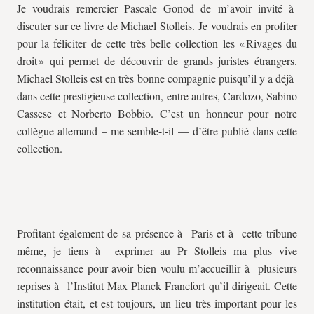
Je voudrais remercier Pascale Gonod de m’avoir invité à
discuter sur ce livre de Michael Stolleis. Je voudrais en profiter
pour la féliciter de cette très belle collection les « Rivages du
droit » qui permet de découvrir de grands juristes étrangers.
Michael Stolleis est en très bonne compagnie puisqu’il y a déjà
dans cette prestigieuse collection, entre autres, Cardozo, Sabino
Cassese et Norberto Bobbio. C’est un honneur pour notre
collègue allemand – me semble-t-il — d’être publié dans cette
collection.
Profitant également de sa présence à Paris et à cette tribune
même, je tiens à exprimer au Pr Stolleis ma plus vive
reconnaissance pour avoir bien voulu m’accueillir à plusieurs
reprises à l’Institut Max Planck Francfort qu’il dirigeait. Cette
institution était, et est toujours, un lieu très important pour les