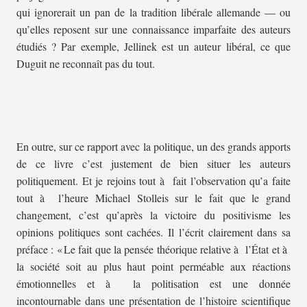
qui ignorerait un pan de la tradition libérale allemande — ou
qu’elles reposent sur une connaissance imparfaite des auteurs
étudiés ? Par exemple, Jellinek est un auteur libéral, ce que
Duguit ne reconnaît pas du tout.
En outre, sur ce rapport avec la politique, un des grands apports
de ce livre c’est justement de bien situer les auteurs
politiquement. Et je rejoins tout à fait l’observation qu’a faite
tout à l’heure Michael Stolleis sur le fait que le grand
changement, c’est qu’après la victoire du positivisme les
opinions politiques sont cachées. Il l’écrit clairement dans sa
préface : « Le fait que la pensée théorique relative à l’État et à
la société soit au plus haut point perméable aux réactions
émotionnelles et à la politisation est une donnée
incontournable dans une présentation de l’histoire scientifique