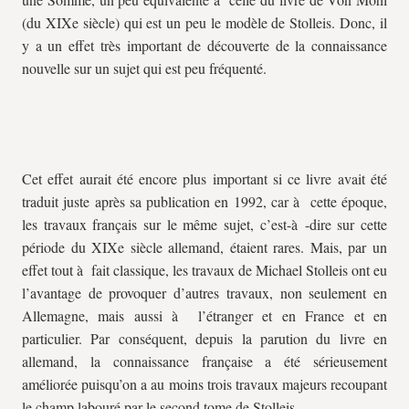
(du XIXe siècle) qui est un peu le modèle de Stolleis. Donc, il
y a un effet très important de découverte de la connaissance
nouvelle sur un sujet qui est peu fréquenté.
Cet effet aurait été encore plus important si ce livre avait été
traduit juste après sa publication en 1992, car à cette époque,
les travaux français sur le même sujet, c’est-à -dire sur cette
période du XIXe siècle allemand, étaient rares. Mais, par un
effet tout à fait classique, les travaux de Michael Stolleis ont eu
l’avantage de provoquer d’autres travaux, non seulement en
Allemagne, mais aussi à l’étranger et en France et en
particulier. Par conséquent, depuis la parution du livre en
allemand, la connaissance française a été sérieusement
améliorée puisqu’on a au moins trois travaux majeurs recoupant
le champ labouré par le second tome de Stolleis.