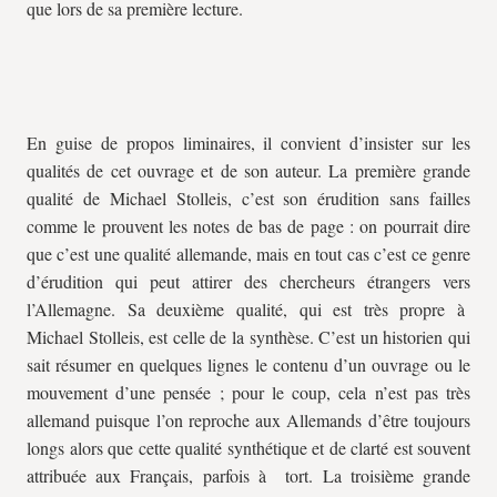
que lors de sa première lecture.
En guise de propos liminaires, il convient d’insister sur les
qualités de cet ouvrage et de son auteur. La première grande
qualité de Michael Stolleis, c’est son érudition sans failles
comme le prouvent les notes de bas de page : on pourrait dire
que c’est une qualité allemande, mais en tout cas c’est ce genre
d’érudition qui peut attirer des chercheurs étrangers vers
l’Allemagne. Sa deuxième qualité, qui est très propre à
Michael Stolleis, est celle de la synthèse. C’est un historien qui
sait résumer en quelques lignes le contenu d’un ouvrage ou le
mouvement d’une pensée ; pour le coup, cela n’est pas très
allemand puisque l’on reproche aux Allemands d’être toujours
longs alors que cette qualité synthétique et de clarté est souvent
attribuée aux Français, parfois à tort. La troisième grande