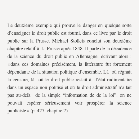
Le deuxième exemple qui prouve le danger en quelque sorte
d’enseigner le droit public est fourni, dans ce livre par le droit
public sur la Prusse. Michael Stolleis conclut son deuxième
chapitre relatif à la Prusse après 1848. Il parle de la décadence
de la science du droit public en Allemagne, écrivant alors :
« dans ces domaines précisément, la littérature fut fortement
dépendante de la situation politique d’ensemble. Là où régnait
la censure, là où le droit public restait à l’état rudimentaire
dans un espace non politisé et où le droit administratif n’allait
pas au-delà de la simple “information de de la loi”, on ne
pouvait espérer sérieusement voir prospérer la science
publiciste » (p. 427, chapitre 7).