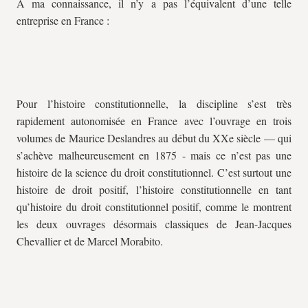
À ma connaissance, il n’y a pas l’équivalent d’une telle
entreprise en France :
Pour l’histoire constitutionnelle, la discipline s’est très
rapidement autonomisée en France avec l’ouvrage en trois
volumes de Maurice Deslandres au début du XXe siècle — qui
s’achève malheureusement en 1875 - mais ce n’est pas une
histoire de la science du droit constitutionnel. C’est surtout une
histoire de droit positif, l’histoire constitutionnelle en tant
qu’histoire du droit constitutionnel positif, comme le montrent
les deux ouvrages désormais classiques de Jean-Jacques
Chevallier et de Marcel Morabito.