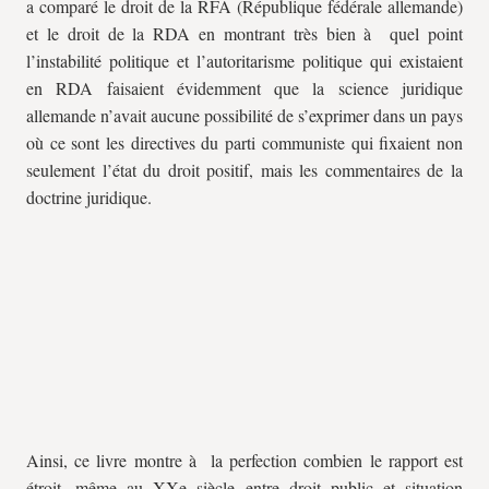
a comparé le droit de la RFA (République fédérale allemande)
et le droit de la RDA en montrant très bien à quel point
l’instabilité politique et l’autoritarisme politique qui existaient
en RDA faisaient évidemment que la science juridique
allemande n’avait aucune possibilité de s’exprimer dans un pays
où ce sont les directives du parti communiste qui fixaient non
seulement l’état du droit positif, mais les commentaires de la
doctrine juridique.
Ainsi, ce livre montre à la perfection combien le rapport est
étroit, même au XXe siècle entre droit public et situation