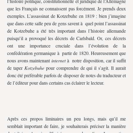
l’histoire politique, constitutionnelle et juridique de l’Allemagne
que les Français ne connaissent pas forcément. Je prends deux
exemples. L’assassinat de Kotzebuhe en 1819 : bien j’imagine
que dans cette salle peu de gens savent à quel point l’assassinat
de Kotzebuhe a été très important dans l’histoire allemande
puisqu’il a provoqué les décrets de Carlsbald. Or, ces décrets
ont une importance cruciale dans l’évolution de la
confédération germanique à partir de 1820. Heureusement que
nous avons maintenant
internet
à notre disposition, car il suffit
de taper
Kotzebuhe
pour comprendre de qui il s’agit. Il aurait
donc été préférable parfois de disposer de notes du traducteur et
de l’éditeur pour dans certains cas éclairer le lecteur.
Après ces propos liminaires un peu longs, mais qu’il me
semblait important de faire, je souhaiterais préciser la manière