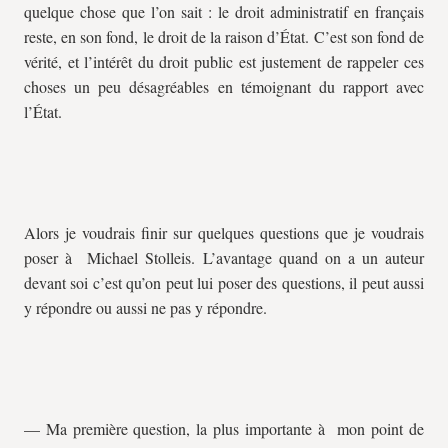
quelque chose que l’on sait : le droit administratif en français
reste, en son fond, le droit de la raison d’État. C’est son fond de
vérité, et l’intérêt du droit public est justement de rappeler ces
choses un peu désagréables en témoignant du rapport avec
l’État.
Alors je voudrais finir sur quelques questions que je voudrais
poser à Michael Stolleis. L’avantage quand on a un auteur
devant soi c’est qu’on peut lui poser des questions, il peut aussi
y répondre ou aussi ne pas y répondre.
— Ma première question, la plus importante à mon point de