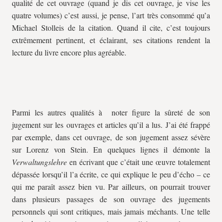
qualité de cet ouvrage (quand je dis cet ouvrage, je vise les
quatre volumes) c’est aussi, je pense, l’art très consommé qu’a
Michael Stolleis de la citation. Quand il cite, c’est toujours
extrêmement pertinent, et éclairant, ses citations rendent la
lecture du livre encore plus agréable.
Parmi les autres qualités à noter figure la sûreté de son
jugement sur les ouvrages et articles qu’il a lus. J’ai été frappé
par exemple, dans cet ouvrage, de son jugement assez sévère
sur Lorenz von Stein. En quelques lignes il démonte la
Verwaltungslehre
en écrivant que c’était une œuvre totalement
dépassée lorsqu’il l’a écrite, ce qui explique le peu d’écho – ce
qui me paraît assez bien vu. Par ailleurs, on pourrait trouver
dans plusieurs passages de son ouvrage des jugements
personnels qui sont critiques, mais jamais méchants. Une telle