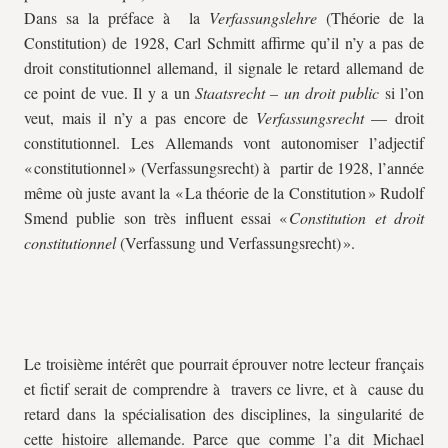
Dans sa la préface à la
Verfassungslehre
(Théorie de la
Constitution) de 1928, Carl Schmitt affirme qu’il n’y a pas de
droit constitutionnel allemand, il signale le retard allemand de
ce point de vue. Il y a un
Staatsrecht – un droit public
si l’on
veut, mais il n’y a pas encore de
Verfassungsrecht
— droit
constitutionnel. Les Allemands vont autonomiser l’adjectif
« constitutionnel » (Verfassungsrecht) à partir de 1928, l’année
même où juste avant la « La théorie de la Constitution » Rudolf
Smend publie son très influent essai «
Constitution et droit
constitutionnel
(Verfassung und Verfassungsrecht) ».
Le troisième intérêt que pourrait éprouver notre lecteur français
et fictif serait de comprendre à travers ce livre, et à cause du
retard dans la spécialisation des disciplines, la singularité de
cette histoire allemande. Parce que comme l’a dit Michael