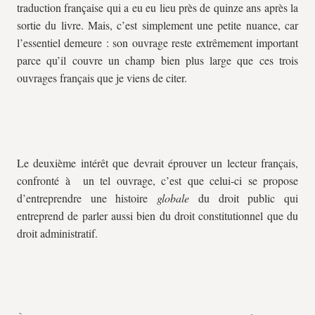
traduction française qui a eu eu lieu près de quinze ans après la
sortie du livre. Mais, c’est simplement une petite nuance, car
l’essentiel demeure : son ouvrage reste extrêmement important
parce qu’il couvre un champ bien plus large que ces trois
ouvrages français que je viens de citer.
Le deuxième intérêt que devrait éprouver un lecteur français,
confronté à un tel ouvrage, c’est que celui-ci se propose
d’entreprendre une histoire
globale
du droit public qui
entreprend de parler aussi bien du droit constitutionnel que du
droit administratif.