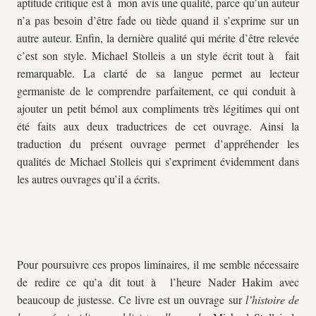
aptitude critique est à mon avis une qualité, parce qu’un auteur
n’a pas besoin d’être fade ou tiède quand il s’exprime sur un
autre auteur. Enfin, la dernière qualité qui mérite d’être relevée
c’est son style. Michael Stolleis a un style écrit tout à fait
remarquable. La clarté de sa langue permet au lecteur
germaniste de le comprendre parfaitement, ce qui conduit à
ajouter un petit bémol aux compliments très légitimes qui ont
été faits aux deux traductrices de cet ouvrage. Ainsi la
traduction du présent ouvrage permet d’appréhender les
qualités de Michael Stolleis qui s’expriment évidemment dans
les autres ouvrages qu’il a écrits.
Pour poursuivre ces propos liminaires, il me semble nécessaire
de redire ce qu’a dit tout à l’heure Nader Hakim avec
beaucoup de justesse. Ce livre est un ouvrage sur
l’histoire de