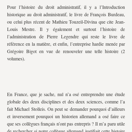
Pour l’histoire du droit administratif, il y a l’Introduction
historique au droit administratif, le livre de François Burdeau,
ou celui plus récent de Mathieu Touzeil-Divina que cite Jean-
Louis Mestre. Il y également et surtout l’histoire de
l’administration de Pierre Legendre qui reste le livre de
référence en la matière, et enfin, l’entreprise hardie menée par
Grégoire Bigot en vue de renouveler une telle histoire (2
volumes).
En France, que je sache, nul n’a osé entreprendre une étude
globale des deux disciplines et des deux sciences, comme l’a
fait Michael Stolleis. On peut se demander pourquoi d’ailleurs
et inversement pourquoi un historien allemand a osé faire ce
que ses collègues français n’ont pas entrepris ? Il m’a paru utile
de rechercher si notre collègue allemand justifiait cette histoire