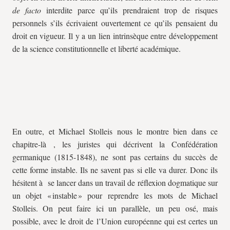
de facto
interdite parce qu’ils prendraient trop de risques
personnels s’ils écrivaient ouvertement ce qu’ils pensaient du
droit en vigueur. Il y a un lien intrinsèque entre développement
de la science constitutionnelle et liberté académique.
En outre, et Michael Stolleis nous le montre bien dans ce
chapitre-là , les juristes qui décrivent la Confédération
germanique (1815-1848), ne sont pas certains du succès de
cette forme instable. Ils ne savent pas si elle va durer. Donc ils
hésitent à se lancer dans un travail de réflexion dogmatique sur
un objet « instable » pour reprendre les mots de Michael
Stolleis. On peut faire ici un parallèle, un peu osé, mais
possible, avec le droit de l’Union européenne qui est certes un