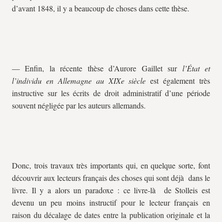
d’avant 1848, il y a beaucoup de choses dans cette thèse.
— Enfin, la récente thèse d’Aurore Gaillet sur
l’État et
l’individu en Allemagne au XIXe siècle
est également très
instructive sur les écrits de droit administratif d’une période
souvent négligée par les auteurs allemands.
Donc, trois travaux très importants qui, en quelque sorte, font
découvrir aux lecteurs français des choses qui sont déjà dans le
livre. Il y a alors un paradoxe : ce livre-là de Stolleis est
devenu un peu moins instructif pour le lecteur français en
raison du décalage de dates entre la publication originale et la