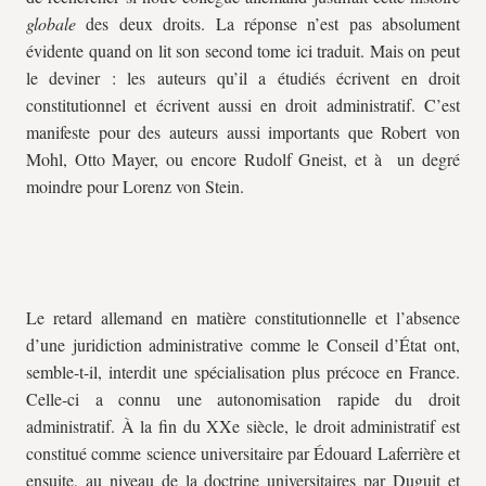
globale
des deux droits. La réponse n’est pas absolument
évidente quand on lit son second tome ici traduit. Mais on peut
le deviner : les auteurs qu’il a étudiés écrivent en droit
constitutionnel et écrivent aussi en droit administratif. C’est
manifeste pour des auteurs aussi importants que Robert von
Mohl, Otto Mayer, ou encore Rudolf Gneist, et à un degré
moindre pour Lorenz von Stein.
Le retard allemand en matière constitutionnelle et l’absence
d’une juridiction administrative comme le Conseil d’État ont,
semble-t-il, interdit une spécialisation plus précoce en France.
Celle-ci a connu une autonomisation rapide du droit
administratif. À la fin du XXe siècle, le droit administratif est
constitué comme science universitaire par Édouard Laferrière et
ensuite, au niveau de la doctrine universitaires par Duguit et