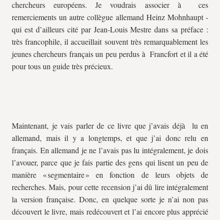
chercheurs européens. Je voudrais associer à ces
remerciements un autre collègue allemand Heinz Mohnhaupt -
qui est d’ailleurs cité par Jean-Louis Mestre dans sa préface :
très francophile, il accueillait souvent très remarquablement les
jeunes chercheurs français un peu perdus à Francfort et il a été
pour tous un guide très précieux.
Maintenant, je vais parler de ce livre que j’avais déjà lu en
allemand, mais il y a longtemps, et que j’ai donc relu en
français. En allemand je ne l’avais pas lu intégralement, je dois
l’avouer, parce que je fais partie des gens qui lisent un peu de
manière « segmentaire » en fonction de leurs objets de
recherches. Mais, pour cette recension j’ai dû lire intégralement
la version française. Donc, en quelque sorte je n’ai non pas
découvert le livre, mais redécouvert et l’ai encore plus apprécié