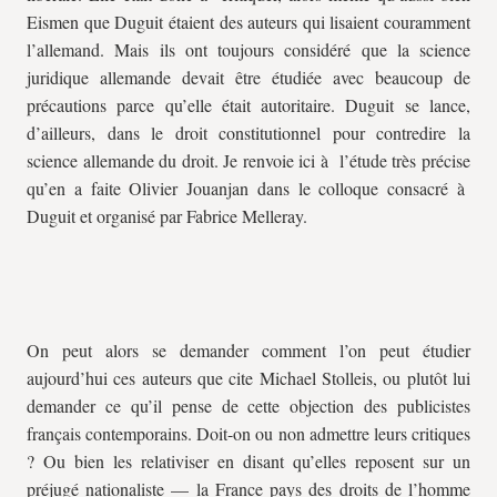
Eismen que Duguit étaient des auteurs qui lisaient couramment
l’allemand. Mais ils ont toujours considéré que la science
juridique allemande devait être étudiée avec beaucoup de
précautions parce qu’elle était autoritaire. Duguit se lance,
d’ailleurs, dans le droit constitutionnel pour contredire la
science allemande du droit. Je renvoie ici à l’étude très précise
qu’en a faite Olivier Jouanjan dans le colloque consacré à
Duguit et organisé par Fabrice Melleray.
On peut alors se demander comment l’on peut étudier
aujourd’hui ces auteurs que cite Michael Stolleis, ou plutôt lui
demander ce qu’il pense de cette objection des publicistes
français contemporains. Doit-on ou non admettre leurs critiques
? Ou bien les relativiser en disant qu’elles reposent sur un
préjugé nationaliste — la France pays des droits de l’homme