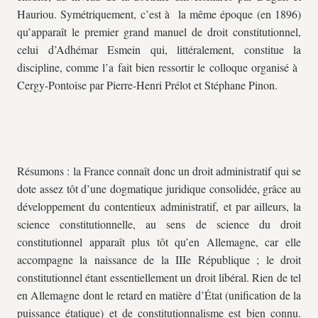
Hauriou. Symétriquement, c’est à la même époque (en 1896)
qu’apparaît le premier grand manuel de droit constitutionnel,
celui d’Adhémar Esmein qui, littéralement, constitue la
discipline, comme l’a fait bien ressortir le colloque organisé à
Cergy-Pontoise par Pierre-Henri Prélot et Stéphane Pinon.
Résumons : la France connaît donc un droit administratif qui se
dote assez tôt d’une dogmatique juridique consolidée, grâce au
développement du contentieux administratif, et par ailleurs, la
science constitutionnelle, au sens de science du droit
constitutionnel apparaît plus tôt qu’en Allemagne, car elle
accompagne la naissance de la IIIe République ; le droit
constitutionnel étant essentiellement un droit libéral. Rien de tel
en Allemagne dont le retard en matière d’État (unification de la
puissance étatique) et de constitutionnalisme est bien connu.