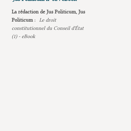
La rédaction de Jus Politicum, Jus
Politicum :
Le droit
constitutionnel du Conseil d'État
(1) - eBook