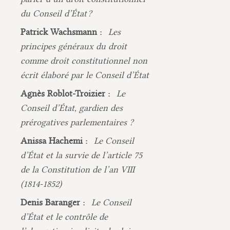
du Conseil d’État ?
Patrick Wachsmann :
Les
principes généraux du droit
comme droit constitutionnel non
écrit élaboré par le Conseil d’État
Agnès Roblot-Troizier :
Le
Conseil d’État, gardien des
prérogatives parlementaires ?
Anissa Hachemi :
Le Conseil
d’État et la survie de l’article 75
de la Constitution de l’an VIII
(1814-1852)
Denis Baranger :
Le Conseil
d’État et le contrôle de