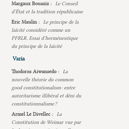
Margaux Bouaziz :
Le Conseil
d’État et la tradition républicaine
Eric Maulin :
Le principe de la
laïcité considéré comme un
PFRLR. Essai d’herméneutique
du principe de la laïcité
Varia
Thodoros Aiwansedo :
La
nouvelle théorie du common
good constitutionalism : entre
autoritarisme illibéral et déni du
constitutionnalisme ?
Armel Le Divellec :
La
Constitution de Weimar vue par