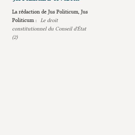
La rédaction de Jus Politicum, Jus
Politicum :
Le droit
constitutionnel du Conseil d'État
(2)